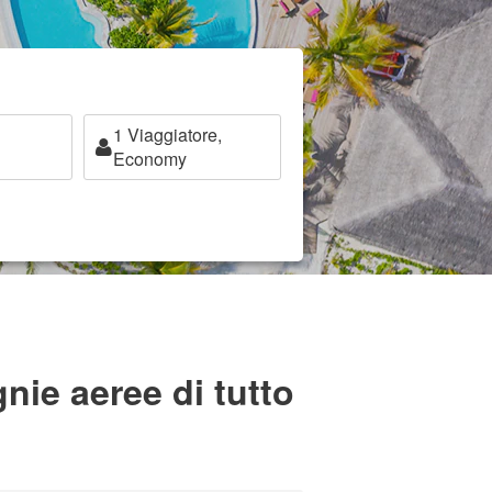
1
Viaggiatore,
Economy
nie aeree di tutto