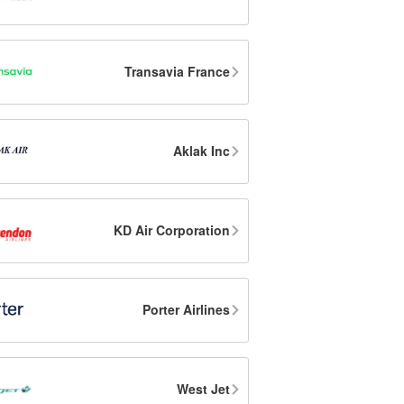
Transavia France
Aklak Inc
KD Air Corporation
Porter Airlines
West Jet