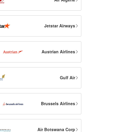
Jetstar Airways
Austrian Airlines
Gulf Air
Brussels Airlines
Air Botswana Corp