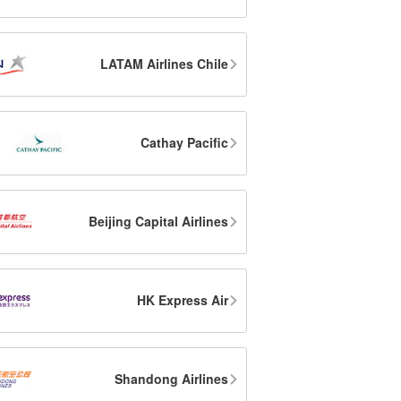
LATAM Airlines Chile
Cathay Pacific
Beijing Capital Airlines
HK Express Air
Shandong Airlines