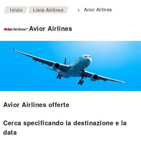
>
>
Avior Airlines
Inizio
Lista Airlines
Avior Airlines
Avior Airlines offerte
Cerca specificando la destinazione e la
data