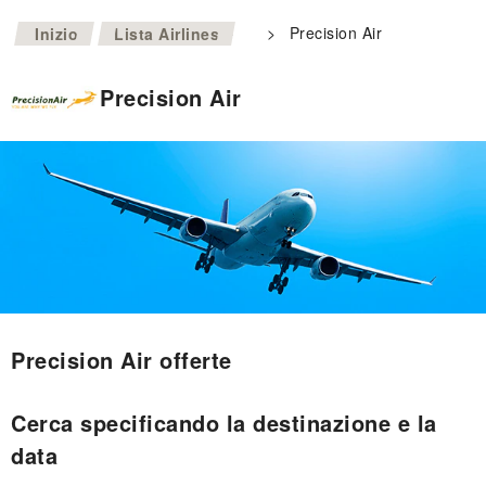
>
>
Precision Air
Inizio
Lista Airlines
Precision Air
Precision Air offerte
Cerca specificando la destinazione e la
data