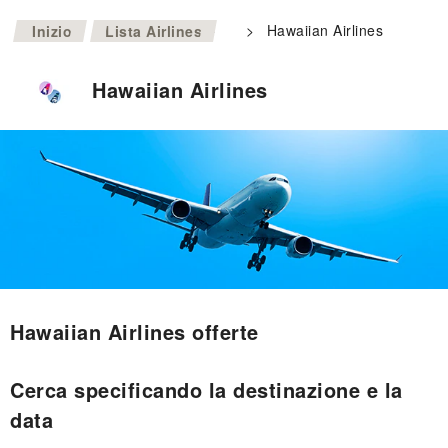
>
>
Hawaiian Airlines
Inizio
Lista Airlines
Hawaiian Airlines
Hawaiian Airlines offerte
Cerca specificando la destinazione e la
data