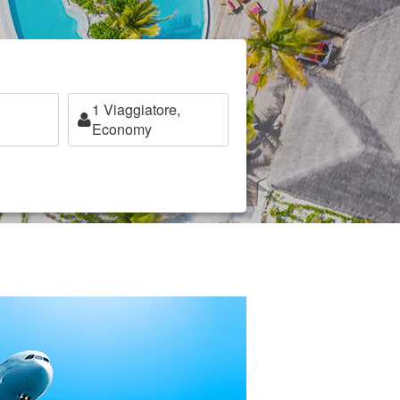
1
Viaggiatore,
Economy