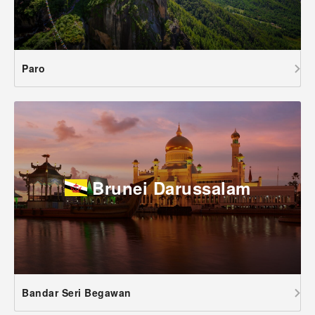
Paro
Brunei Darussalam
Bandar Seri Begawan