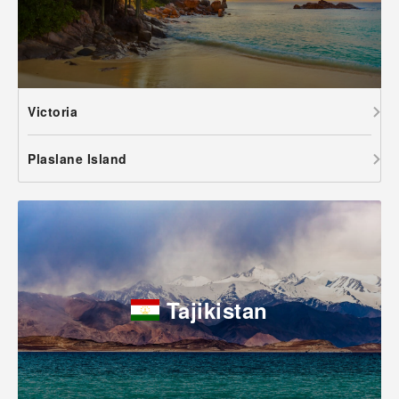
Victoria
Plaslane Island
Tajikistan