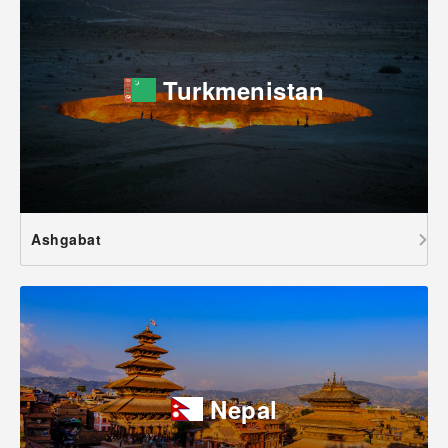
Turkmenistan
Ashgabat
Nepal