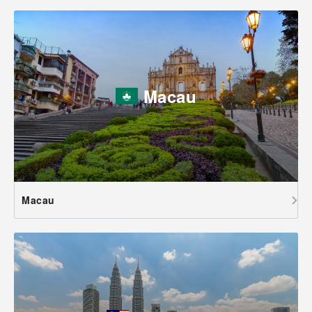
Macau
Macau