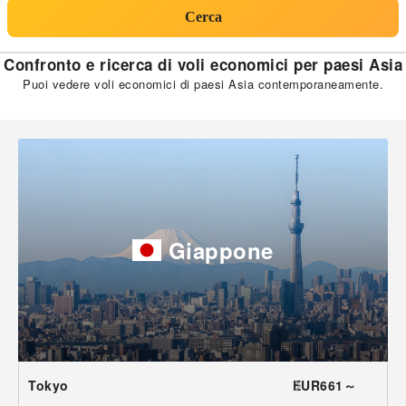
Cerca
Confronto e ricerca di voli economici per paesi Asia
Puoi vedere voli economici di paesi Asia contemporaneamente.
Giappone
Tokyo
EUR661～