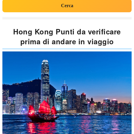
Cerca
Hong Kong Punti da verificare
prima di andare in viaggio