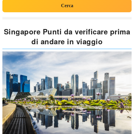
Cerca
Singapore Punti da verificare prima
di andare in viaggio