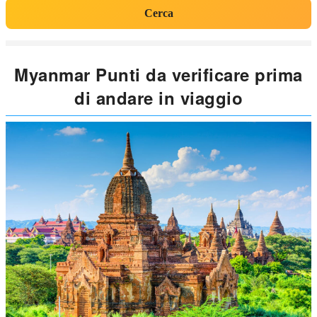
Cerca
Myanmar Punti da verificare prima
di andare in viaggio