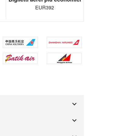
EUR392