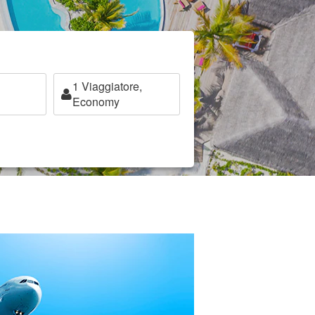
1
Viaggiatore,
Economy