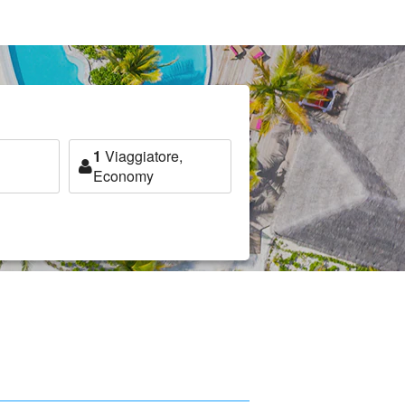
1
Viaggiatore,
Economy