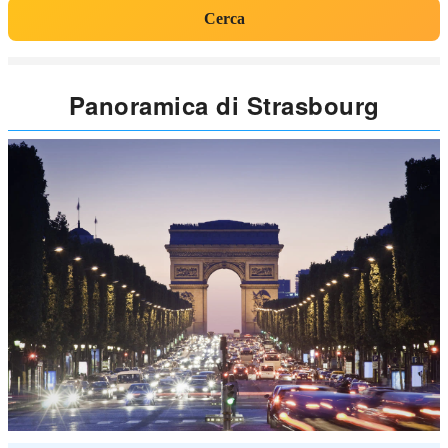
Cerca
Panoramica di Strasbourg