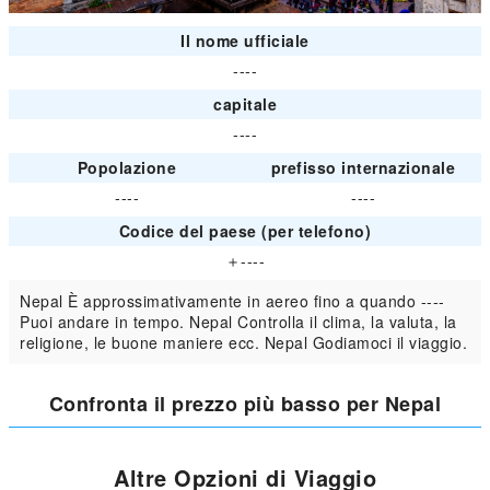
Il nome ufficiale
----
capitale
----
Popolazione
prefisso internazionale
----
----
Codice del paese (per telefono)
＋----
Nepal È approssimativamente in aereo fino a quando ----
Puoi andare in tempo. Nepal Controlla il clima, la valuta, la
religione, le buone maniere ecc. Nepal Godiamoci il viaggio.
Confronta il prezzo più basso per Nepal
Altre Opzioni di Viaggio