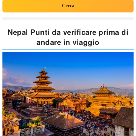
Cerca
Nepal Punti da verificare prima di
andare in viaggio