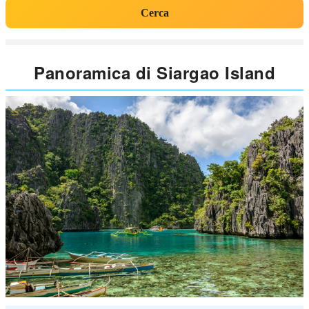
Cerca
Panoramica di Siargao Island