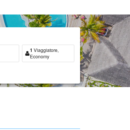
1
Viaggiatore,
Economy