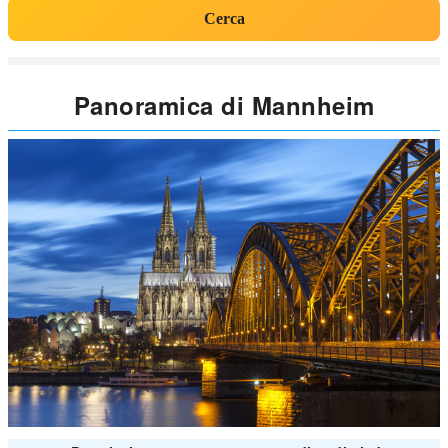
Cerca
Panoramica di Mannheim