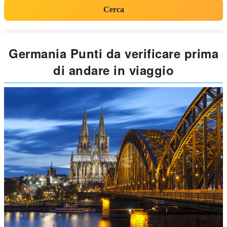
Cerca
Germania Punti da verificare prima
di andare in viaggio