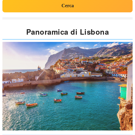
Cerca
Panoramica di Lisbona