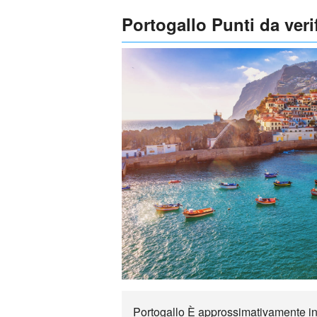
Portogallo Punti da veri
Portogallo È approssimativamente in a