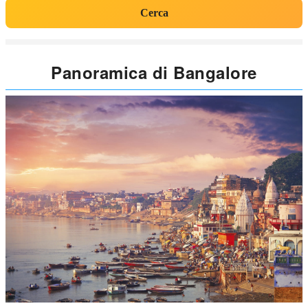
Cerca
Panoramica di Bangalore