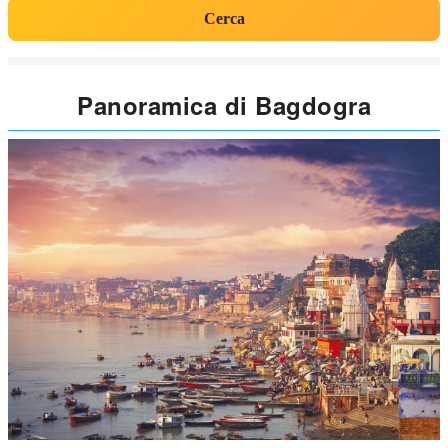
Cerca
Panoramica di Bagdogra