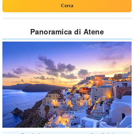
Cerca
Panoramica di Atene