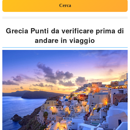
Cerca
Grecia Punti da verificare prima di
andare in viaggio