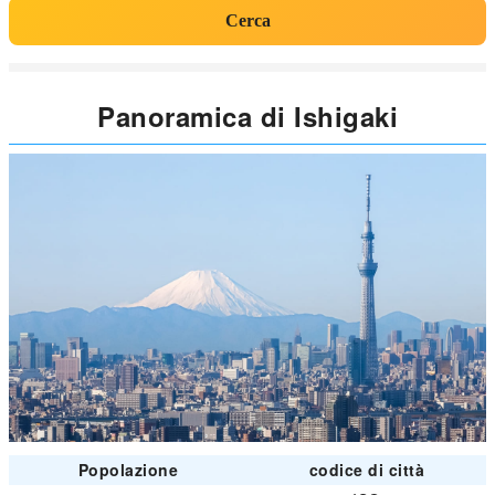
Cerca
Panoramica di Ishigaki
Popolazione
codice di città