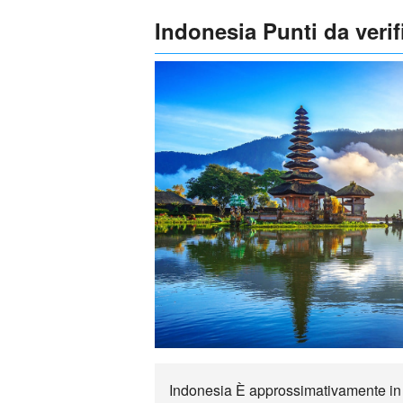
Indonesia Punti da verif
Indonesia È approssimativamente in ae