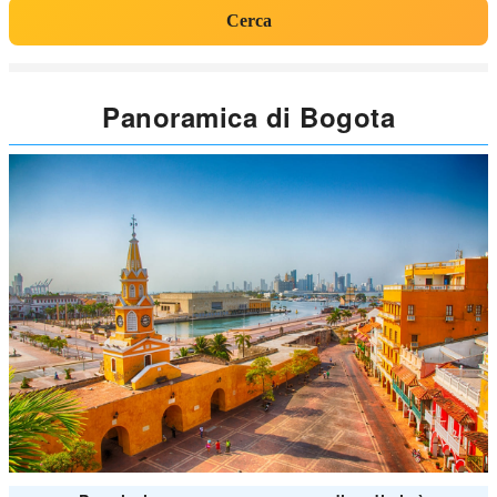
Cerca
Panoramica di Bogota