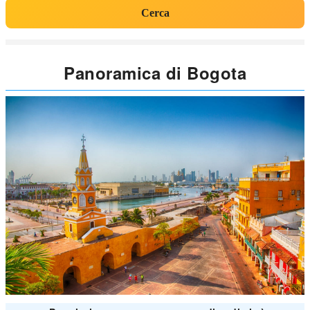
Cerca
Panoramica di Bogota