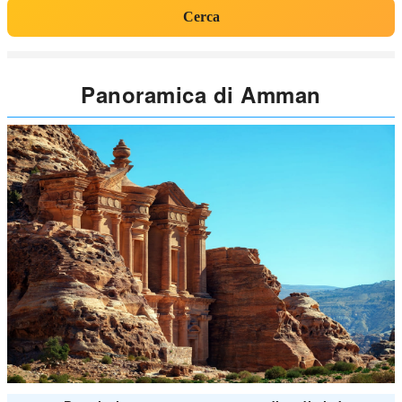
Cerca
Panoramica di Amman