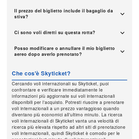
Il prezzo del biglietto include il bagaglio da
stiva?
Ci sono voli diretti su questa rotta?
Posso modificare o annullare il mio biglietto
aereo dopo averlo prenotato?
Che cos'è Skyticket?
Cercando voli internazionali su Skyticket, puoi
confrontare e verificare immediatamente le
informazioni più aggiornate sui voli internazionali
disponibili per l'acquisto. Potresti riuscire a prenotare
voli internazionali a un prezzo vantaggioso quando
diventano più economici all'ultimo minuto. La ricerca
voli internazionali di Skyticket vanta una velocità di
ricerca più elevata rispetto ad altri siti di prenotazione
voli internazionali, quindi Skyticket è comodo per le