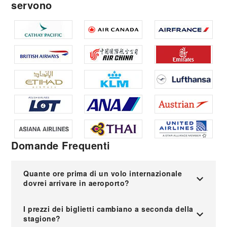
servono
Domande Frequenti
Quante ore prima di un volo internazionale
dovrei arrivare in aeroporto?
I prezzi dei biglietti cambiano a seconda della
stagione?