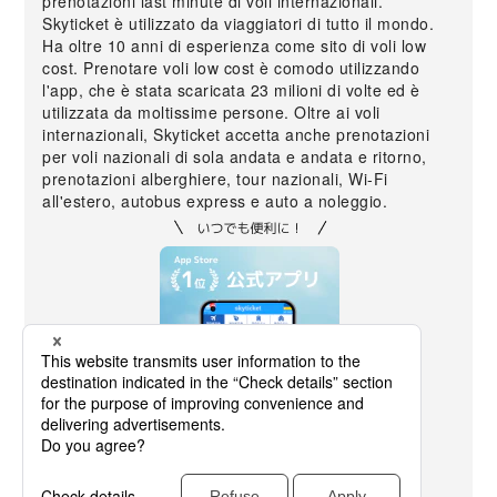
prenotazioni last minute di voli internazionali.
Skyticket è utilizzato da viaggiatori di tutto il mondo.
Ha oltre 10 anni di esperienza come sito di voli low
cost. Prenotare voli low cost è comodo utilizzando
l'app, che è stata scaricata 23 milioni di volte ed è
utilizzata da moltissime persone. Oltre ai voli
internazionali, Skyticket accetta anche prenotazioni
per voli nazionali di sola andata e andata e ritorno,
prenotazioni alberghiere, tour nazionali, Wi-Fi
all'estero, autobus express e auto a noleggio.