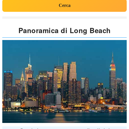
Cerca
Panoramica di Long Beach