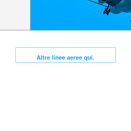
Altre linee aeree qui.