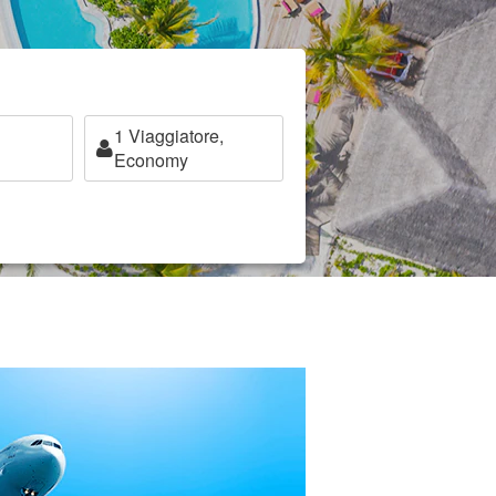
1
Viaggiatore,
Economy