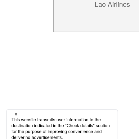
Lao Airlines