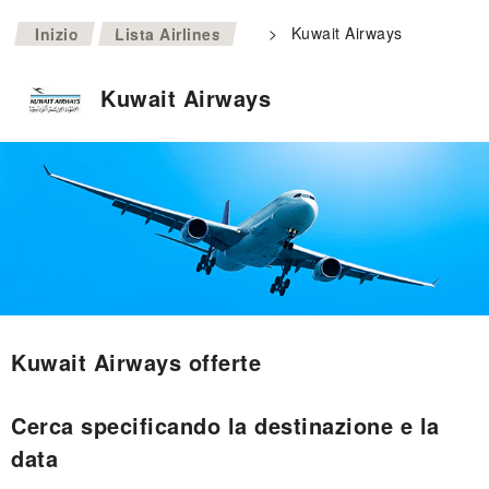
>
>
Kuwait Airways
Inizio
Lista Airlines
Kuwait Airways
Kuwait Airways offerte
Cerca specificando la destinazione e la
data