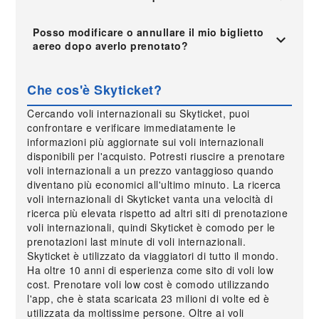
Posso modificare o annullare il mio biglietto
aereo dopo averlo prenotato?
Che cos'è Skyticket?
Cercando voli internazionali su Skyticket, puoi
confrontare e verificare immediatamente le
informazioni più aggiornate sui voli internazionali
disponibili per l'acquisto. Potresti riuscire a prenotare
voli internazionali a un prezzo vantaggioso quando
diventano più economici all'ultimo minuto. La ricerca
voli internazionali di Skyticket vanta una velocità di
ricerca più elevata rispetto ad altri siti di prenotazione
voli internazionali, quindi Skyticket è comodo per le
prenotazioni last minute di voli internazionali.
Skyticket è utilizzato da viaggiatori di tutto il mondo.
Ha oltre 10 anni di esperienza come sito di voli low
cost. Prenotare voli low cost è comodo utilizzando
l'app, che è stata scaricata 23 milioni di volte ed è
utilizzata da moltissime persone. Oltre ai voli