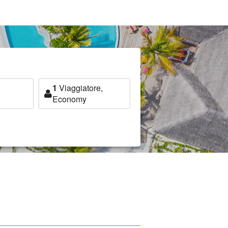
1
Viaggiatore,
Economy