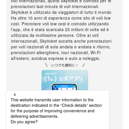
voli internazionali, quindi Skyticket è comodo per le
prenotazioni last minute di voli internazionali.
Skyticket è utilizzato da viaggiatori di tutto il mondo.
Ha oltre 10 anni di esperienza come sito di voli low
cost. Prenotare voli low cost è comodo utilizzando
l'app, che è stata scaricata 23 milioni di volte ed è
utilizzata da moltissime persone. Oltre ai voli
internazionali, Skyticket accetta anche prenotazioni
per voli nazionali di sola andata e andata e ritorno,
prenotazioni alberghiere, tour nazionali, Wi-Fi
all'estero, autobus express e auto a noleggio.