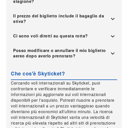
stagione?
Il prezzo del biglietto include il bagaglio da
stiva?
Ci sono voli diretti su questa rotta?
Posso modificare o annullare il mio biglietto
aereo dopo averlo prenotato?
Che cos'è Skyticket?
Cercando voli internazionali su Skyticket, puoi
confrontare e verificare immediatamente le
informazioni più aggiornate sui voli internazionali
disponibili per l'acquisto. Potresti riuscire a prenotare
voli internazionali a un prezzo vantaggioso quando
diventano più economici all'ultimo minuto. La ricerca
voli internazionali di Skyticket vanta una velocità di
ricerca più elevata rispetto ad altri siti di prenotazione