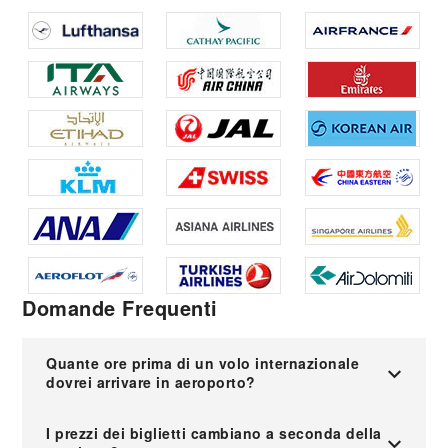
Domande Frequenti
Quante ore prima di un volo internazionale
dovrei arrivare in aeroporto?
I prezzi dei biglietti cambiano a seconda della