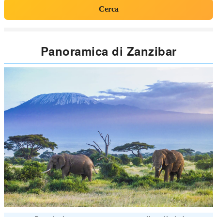
Cerca
Panoramica di Zanzibar