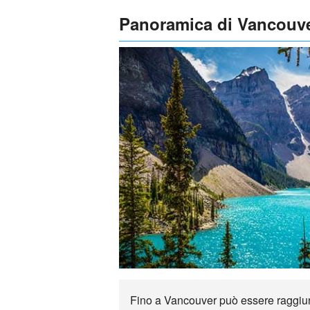
Panoramica di Vancouv
Fino a Vancouver può essere raggiunto