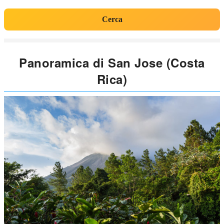
Cerca
Panoramica di San Jose (Costa
Rica)