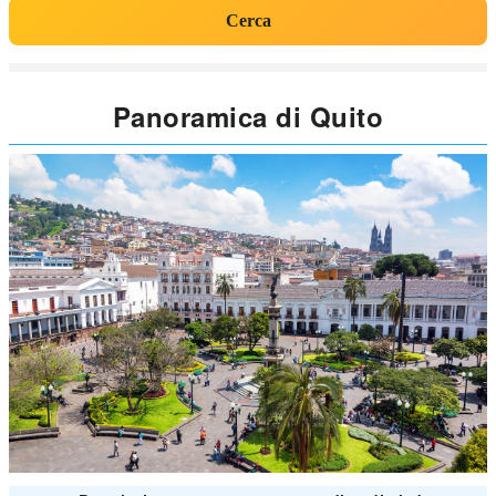
Cerca
Panoramica di Quito