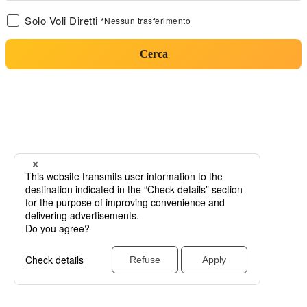
Solo Voli Diretti
*Nessun trasferimento
Cerca