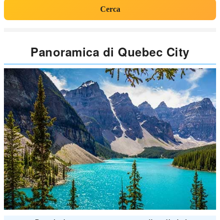
Cerca
Panoramica di Quebec City