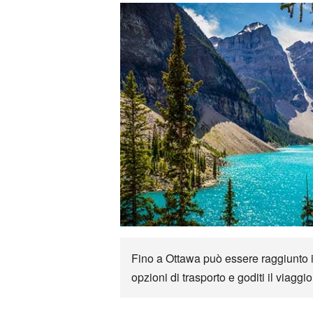
Fino a Ottawa può essere raggiunto in
opzioni di trasporto e goditi il viaggi