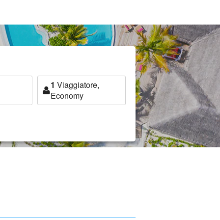
1
Viaggiatore,
Economy