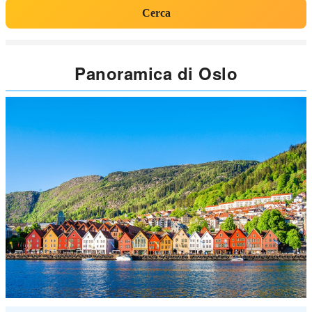
Cerca
Panoramica di Oslo