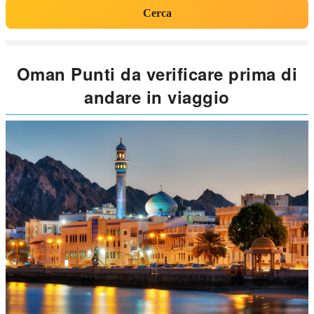
Cerca
Oman Punti da verificare prima di
andare in viaggio