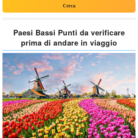
Cerca
Paesi Bassi Punti da verificare
prima di andare in viaggio