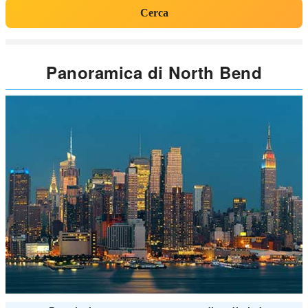
Cerca
Panoramica di North Bend