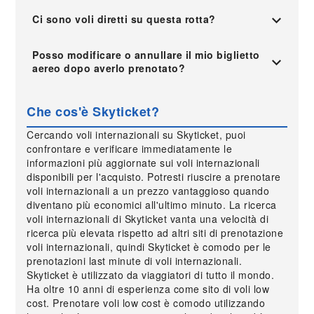
Ci sono voli diretti su questa rotta?
Posso modificare o annullare il mio biglietto
aereo dopo averlo prenotato?
Che cos'è Skyticket?
Cercando voli internazionali su Skyticket, puoi
confrontare e verificare immediatamente le
informazioni più aggiornate sui voli internazionali
disponibili per l'acquisto. Potresti riuscire a prenotare
voli internazionali a un prezzo vantaggioso quando
diventano più economici all'ultimo minuto. La ricerca
voli internazionali di Skyticket vanta una velocità di
ricerca più elevata rispetto ad altri siti di prenotazione
voli internazionali, quindi Skyticket è comodo per le
prenotazioni last minute di voli internazionali.
Skyticket è utilizzato da viaggiatori di tutto il mondo.
Ha oltre 10 anni di esperienza come sito di voli low
cost. Prenotare voli low cost è comodo utilizzando