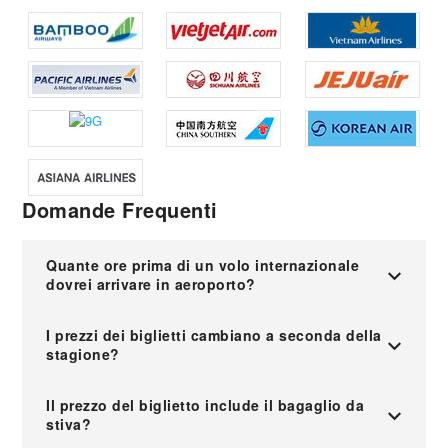
Domande Frequenti
Quante ore prima di un volo internazionale
dovrei arrivare in aeroporto?
I prezzi dei biglietti cambiano a seconda della
stagione?
Il prezzo del biglietto include il bagaglio da
stiva?