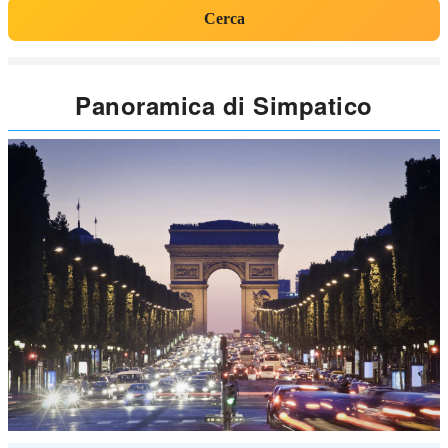
Cerca
Panoramica di Simpatico