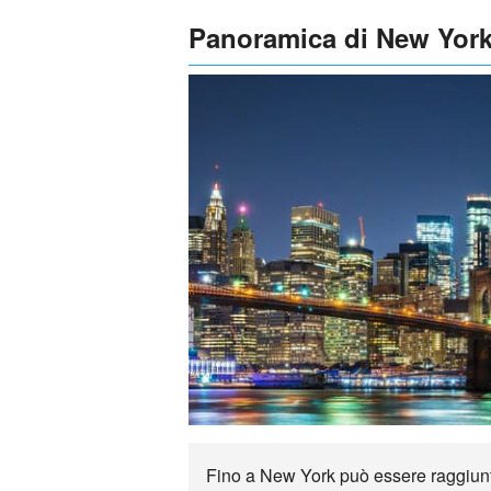
Panoramica di New Yor
Fino a New York può essere raggiunto 